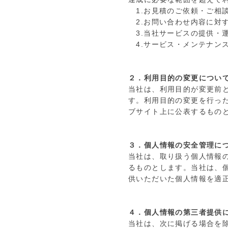
1.お見積のご依頼・ご相
2.お問い合わせ内容に対
3.当社サービスの提供・
4.サービス・メンテナン
２．利用目的の変更につい
当社は、利用目的が変更前
す。利用目的の変更を行っ
ブサイト上に公表するもの
３．個人情報の安全管理に
当社は、取り扱う個人情報
るものとします。当社は、
供いただいた個人情報を適
４．個人情報の第三者提供
当社は、次に掲げる場合を