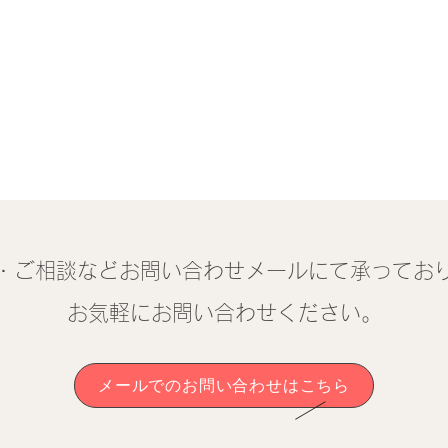
・ご相談などお問い合わせメールにて承ってお
​お気軽にお問い合わせください。
メールでのお問い合わせはこちら